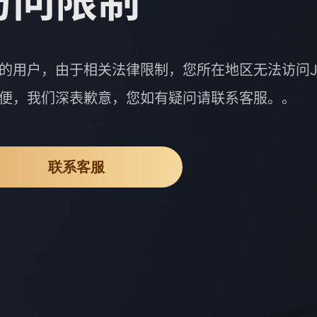
访问限制
的用户，由于相关法律限制，您所在地区无法访问J
便，我们深表歉意，您如有疑问请联系客服。。
联系客服