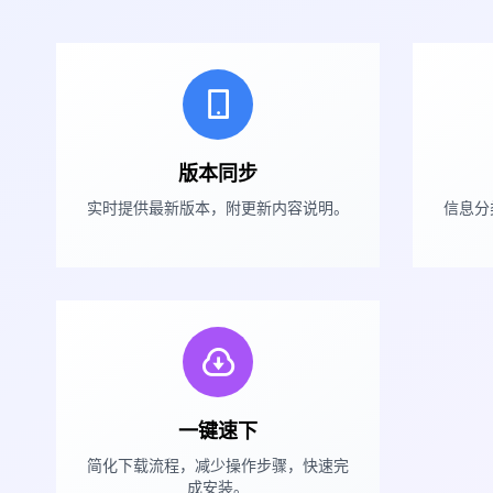
版本同步
实时提供最新版本，附更新内容说明。
信息分
一键速下
简化下载流程，减少操作步骤，快速完
成安装。