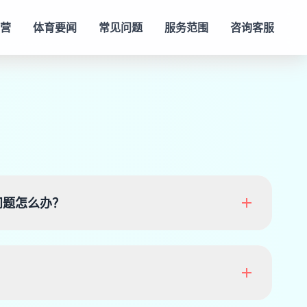
直营
体育要闻
常见问题
服务范围
咨询客服
问题怎么办？