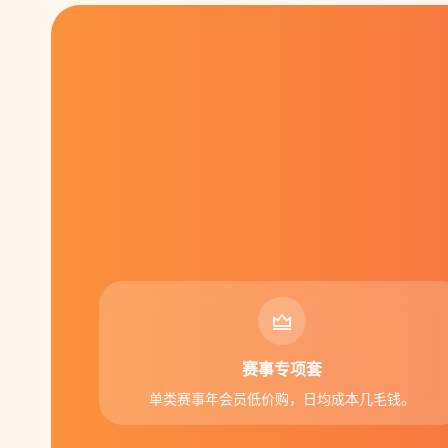
赛事专项套
单类赛事年会员低价购，日均成本几毛钱。