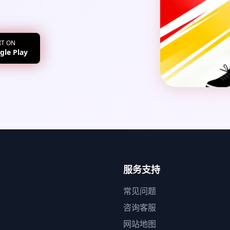
IT ON
gle Play
服务支持
常见问题
咨询客服
网站地图