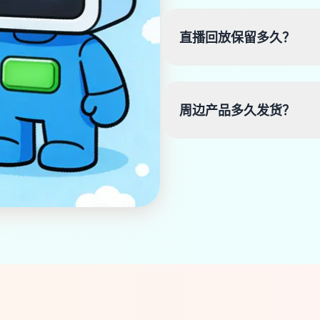
直播回放保留多久？
周边产品多久发货？