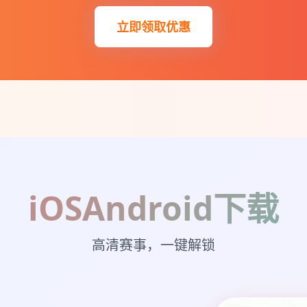
立即领取优惠
iOSAndroid下载
高清赛事，一键解锁