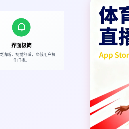
界面极简
类清晰，视觉舒适，降低用户操
作门槛。