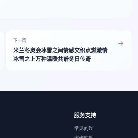
下一篇
米兰冬奥会冰雪之间情感交织点燃激情
冰雪之上万种温暖共谱冬日传奇
服务支持
常见问题
咨询客服