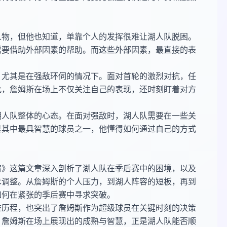
人物，但他也知道，单靠个人的发挥很难让湖人队脱困。
需要借助外部因素的帮助。而这些外部因素，最直接的表
，尤其是在强敌环伺的情况下。面对首轮的激烈对抗，任
此，詹姆斯在场上不仅关注自己的表现，还时刻盯着对方
湖人队整体的心态。在面对强敌时，湖人队需要在一些关
是其中最具智慧的球员之一，他懂得如何通过自己的方式
祷》这篇文章深入剖析了湖人队在季后赛中的困境，以及
术调整。从詹姆斯的个人压力，到湖人阵容的短板，再到
如何在紧张的季后赛中寻求突破。
难历程，也突出了詹姆斯作为超级球员在关键时刻的决策
，詹姆斯在场上展现出的成熟与智慧，正是湖人队能否顺