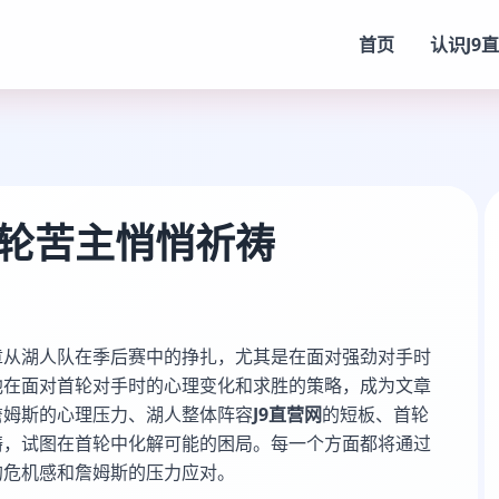
首页
认识
J9
轮苦主悄悄祈祷
章从湖人队在季后赛中的挣扎，尤其是在面对强劲对手时
他在面对首轮对手时的心理变化和求胜的策略，成为文章
詹姆斯的心理压力、湖人整体阵容
J9直营网
的短板、首轮
祷，试图在首轮中化解可能的困局。每一个方面都将通过
的危机感和詹姆斯的压力应对。