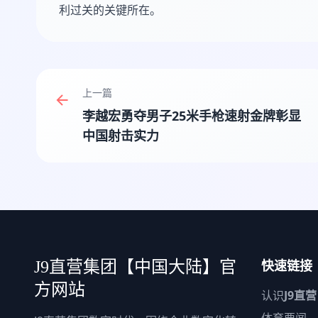
利过关的关键所在。
上一篇
李越宏勇夺男子25米手枪速射金牌彰显
中国射击实力
快速链接
J9直营集团【中国大陆】官
方网站
认识
J9直营
体育要闻