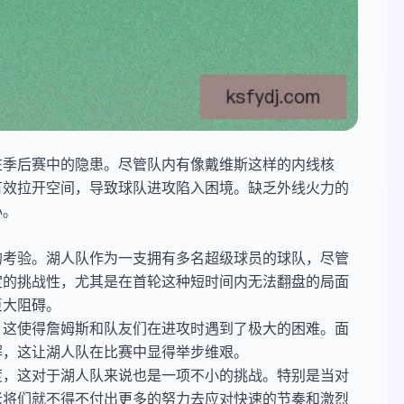
在季后赛中的隐患。尽管队内有像戴维斯这样的内线核
有效拉开空间，导致球队进攻陷入困境。缺乏外线火力的
心。
的考验。湖人队作为一支拥有多名超级球员的球队，尽管
定的挑战性，尤其是在首轮这种短时间内无法翻盘的局面
巨大阻碍。
，这使得詹姆斯和队友们在进攻时遇到了极大的困难。面
解，这让湖人队在比赛中显得举步维艰。
度，这对于湖人队来说也是一项不小的挑战。特别是当对
老将们就不得不付出更多的努力去应对快速的节奏和激烈