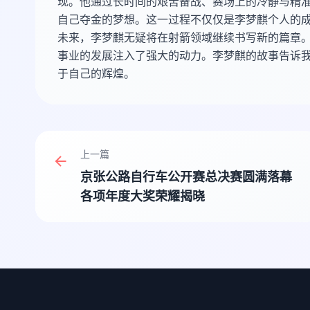
现。他通过长时间的艰苦备战、赛场上的冷静与精
自己夺金的梦想。这一过程不仅仅是李梦麒个人的
未来，李梦麒无疑将在射箭领域继续书写新的篇章
事业的发展注入了强大的动力。李梦麒的故事告诉
于自己的辉煌。
上一篇
京张公路自行车公开赛总决赛圆满落幕
各项年度大奖荣耀揭晓