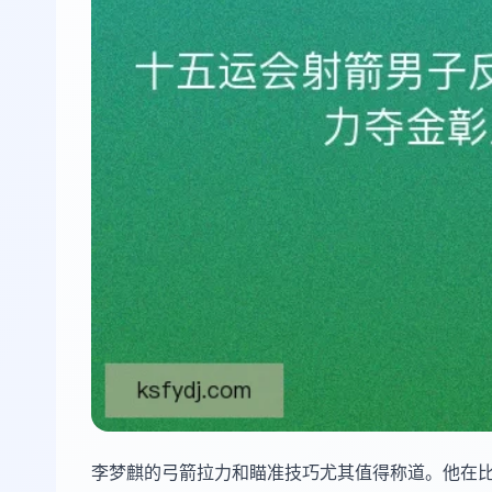
李梦麒的弓箭拉力和瞄准技巧尤其值得称道。他在